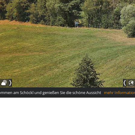
ommen am Schöckl und genießen Sie die schöne Aussicht
mehr Informatio